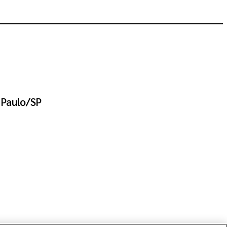
 Paulo/SP