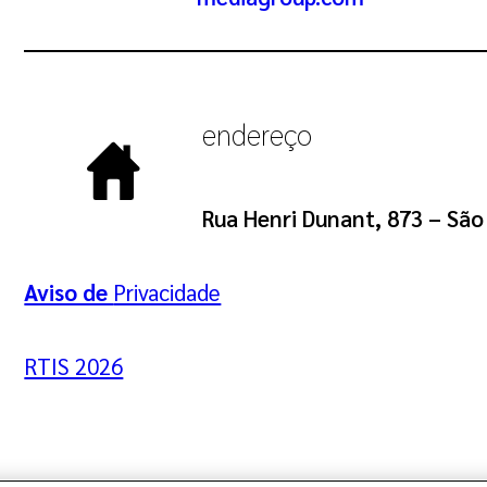
endereço
Rua Henri Dunant, 873 – São
Aviso de
Privacidade
RTIS 2026