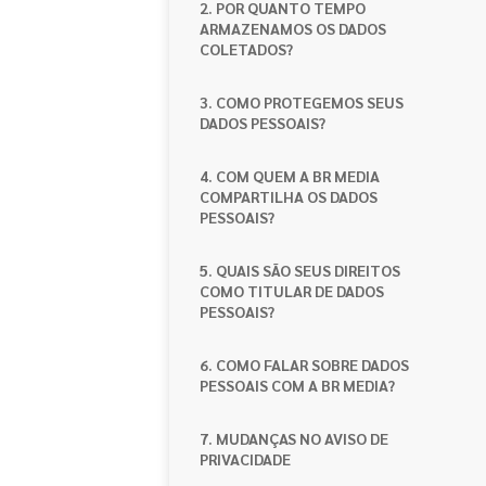
2. POR QUANTO TEMPO
ARMAZENAMOS OS DADOS
COLETADOS?
3. COMO PROTEGEMOS SEUS
DADOS PESSOAIS?
4. COM QUEM A BR MEDIA
COMPARTILHA OS DADOS
PESSOAIS?
5. QUAIS SÃO SEUS DIREITOS
COMO TITULAR DE DADOS
PESSOAIS?
6. COMO FALAR SOBRE DADOS
PESSOAIS COM A BR MEDIA?
7. MUDANÇAS NO AVISO DE
PRIVACIDADE