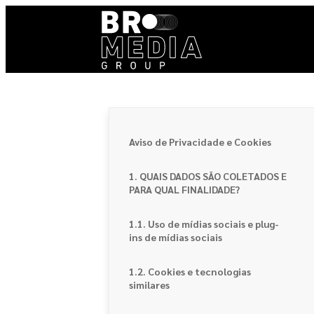
Pular
para
o
conteúdo
Aviso de Privacidade e Cookies
1. QUAIS DADOS SÃO COLETADOS E
PARA QUAL FINALIDADE?
1.1. Uso de mídias sociais e plug-
ins de mídias sociais
1.2. Cookies e tecnologias
similares