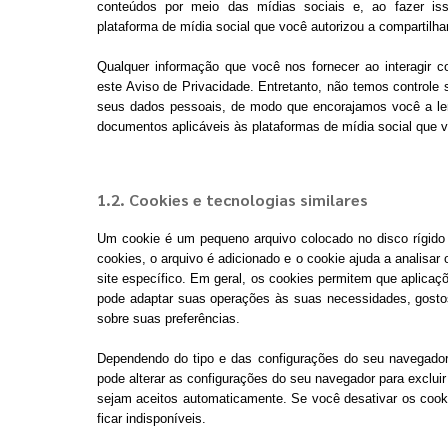
conteúdos por meio das mídias sociais e, ao fazer i
plataforma de mídia social que você autorizou a compartilha
Qualquer informação que você nos fornecer ao interagir 
este Aviso de Privacidade. Entretanto, não temos controle
seus dados pessoais, de modo que encorajamos você a ler
documentos aplicáveis às plataformas de mídia social que 
1.2. Cookies e tecnologias similares
Um cookie é um pequeno arquivo colocado no disco rígido 
cookies, o arquivo é adicionado e o cookie ajuda a analisar
site específico. Em geral, os cookies permitem que aplica
pode adaptar suas operações às suas necessidades, gosto
sobre suas preferências.
Dependendo do tipo e das configurações do seu navegador
pode alterar as configurações do seu navegador para excluir
sejam aceitos automaticamente. Se você desativar os cook
ficar indisponíveis.